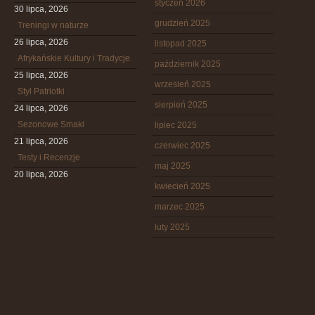
styczeń 2026
30 lipca, 2026
grudzień 2025
Treningi w naturze
26 lipca, 2026
listopad 2025
Afrykańskie Kultury i Tradycje
październik 2025
25 lipca, 2026
wrzesień 2025
Styl Patriotki
sierpień 2025
24 lipca, 2026
Sezonowe Smaki
lipiec 2025
21 lipca, 2026
czerwiec 2025
Testy i Recenzje
maj 2025
20 lipca, 2026
kwiecień 2025
marzec 2025
luty 2025