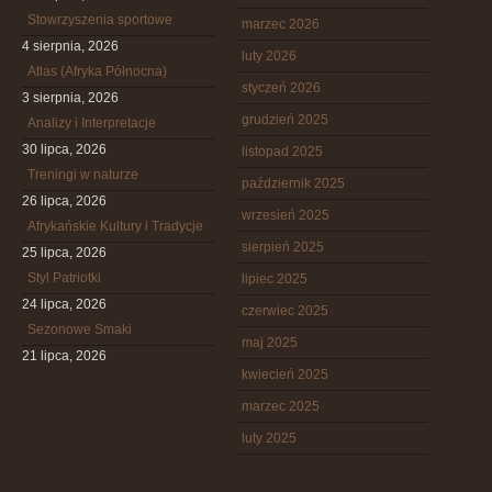
Stowrzyszenia sportowe
marzec 2026
4 sierpnia, 2026
luty 2026
Atlas (Afryka Północna)
styczeń 2026
3 sierpnia, 2026
grudzień 2025
Analizy i Interpretacje
30 lipca, 2026
listopad 2025
Treningi w naturze
październik 2025
26 lipca, 2026
wrzesień 2025
Afrykańskie Kultury i Tradycje
sierpień 2025
25 lipca, 2026
Styl Patriotki
lipiec 2025
24 lipca, 2026
czerwiec 2025
Sezonowe Smaki
maj 2025
21 lipca, 2026
kwiecień 2025
marzec 2025
luty 2025