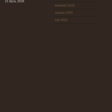
21 lipca, 2026
kwiecień 2025
marzec 2025
luty 2025