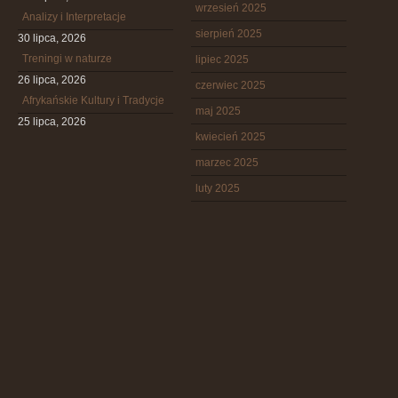
wrzesień 2025
Analizy i Interpretacje
sierpień 2025
30 lipca, 2026
Treningi w naturze
lipiec 2025
26 lipca, 2026
czerwiec 2025
Afrykańskie Kultury i Tradycje
maj 2025
25 lipca, 2026
kwiecień 2025
marzec 2025
luty 2025