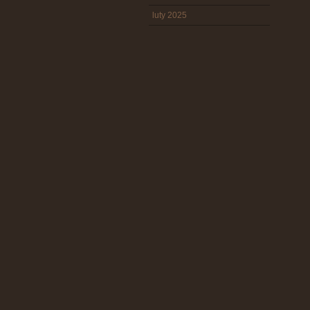
luty 2025