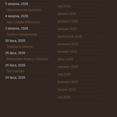
5 sierpnia, 2026
luty 2026
Stowrzyszenia sportowe
styczeń 2026
4 sierpnia, 2026
grudzień 2025
Atlas (Afryka Północna)
3 sierpnia, 2026
listopad 2025
Analizy i Interpretacje
październik 2025
30 lipca, 2026
wrzesień 2025
Treningi w naturze
sierpień 2025
26 lipca, 2026
Afrykańskie Kultury i Tradycje
lipiec 2025
25 lipca, 2026
czerwiec 2025
Styl Patriotki
maj 2025
24 lipca, 2026
kwiecień 2025
marzec 2025
luty 2025